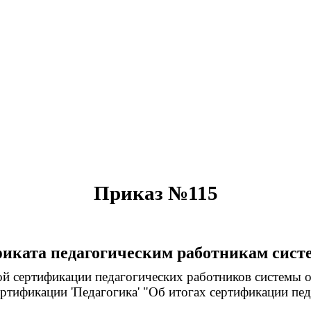
Приказ №115
иката педагогическим работникам сист
й сертификации педагогических работников системы 
тификации 'Педагогика' "Об итогах сертификации пед