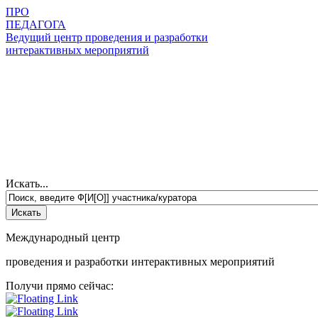
ПРО
ПЕДАГОГА
Ведущий центр проведения и разработки
интерактивных мероприятий
Искать...
Международный центр
проведения и разработки интерактивных мероприятий
Получи прямо сейчас: