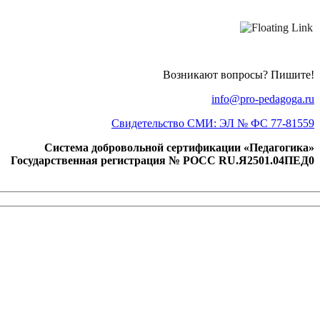
Возникают вопросы? Пишите!
info@pro-pedagoga.ru
Свидетельство СМИ: ЭЛ № ФС 77-81559
Система добровольной сертификации «Педагогика»
Государственная регистрация № РОСС RU.Я2501.04ПЕД0