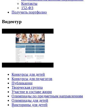
Контакты
152-ФЗ
Получить портфолио
Видеотур
Конкурсы для детей
Конкурсы для педагогов
Публикации
Творческая группа
Участие в составе жюри
Олимпиады по предметным направлениям
Олимпиады для детей
Викторины для детей