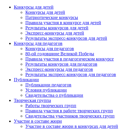
Конкурсы для детей
Конкурсы для детей
Патриотические конкурсы
Правила участия в конкурсе для детей
Результаты конкурсов для детей
Экспресс-конкурсы для детей
Результаты экспресс-конкурсов для детей
Конкурсы для педагогов
Конкурсы для педагогов
80-ой годовщине Великой Победы
Правила участия в педагогическом конкурсе
Результаты конкурсов для педагогов
Экспресс-конкурсы для педагогов
Результаты экспресс-конкурсов для педагогов
Публикации
Публикации педагогов
Условия публикации
Свидетельства о публикации
Творческая группа
Работы творческих групп
Правила участия в работе творческих групп
Свидетельства участников творческих групп
Участие в составе жюри
Участие в составе жюри в конкурсах для детей