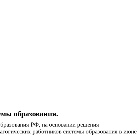
емы образования.
образования РФ, на основании решения
агогических работников системы образования в июне