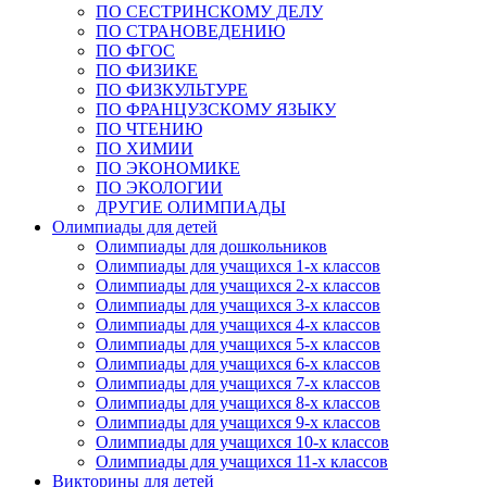
ПО СЕСТРИНСКОМУ ДЕЛУ
ПО СТРАНОВЕДЕНИЮ
ПО ФГОС
ПО ФИЗИКЕ
ПО ФИЗКУЛЬТУРЕ
ПО ФРАНЦУЗСКОМУ ЯЗЫКУ
ПО ЧТЕНИЮ
ПО ХИМИИ
ПО ЭКОНОМИКЕ
ПО ЭКОЛОГИИ
ДРУГИЕ ОЛИМПИАДЫ
Олимпиады для детей
Олимпиады для дошкольников
Олимпиады для учащихся 1-х классов
Олимпиады для учащихся 2-х классов
Олимпиады для учащихся 3-х классов
Олимпиады для учащихся 4-х классов
Олимпиады для учащихся 5-х классов
Олимпиады для учащихся 6-х классов
Олимпиады для учащихся 7-х классов
Олимпиады для учащихся 8-х классов
Олимпиады для учащихся 9-х классов
Олимпиады для учащихся 10-х классов
Олимпиады для учащихся 11-х классов
Викторины для детей