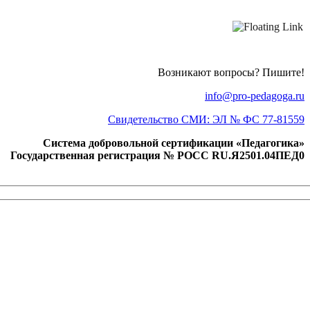
Возникают вопросы? Пишите!
info@pro-pedagoga.ru
Свидетельство СМИ: ЭЛ № ФС 77-81559
Система добровольной сертификации «Педагогика»
Государственная регистрация № РОСС RU.Я2501.04ПЕД0