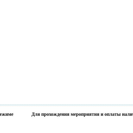
режиме
Для прохождения мероприятия и оплаты нали