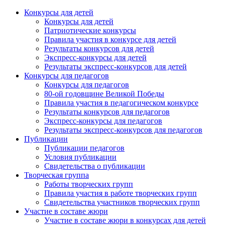
Конкурсы для детей
Конкурсы для детей
Патриотические конкурсы
Правила участия в конкурсе для детей
Результаты конкурсов для детей
Экспресс-конкурсы для детей
Результаты экспресс-конкурсов для детей
Конкурсы для педагогов
Конкурсы для педагогов
80-ой годовщине Великой Победы
Правила участия в педагогическом конкурсе
Результаты конкурсов для педагогов
Экспресс-конкурсы для педагогов
Результаты экспресс-конкурсов для педагогов
Публикации
Публикации педагогов
Условия публикации
Свидетельства о публикации
Творческая группа
Работы творческих групп
Правила участия в работе творческих групп
Свидетельства участников творческих групп
Участие в составе жюри
Участие в составе жюри в конкурсах для детей