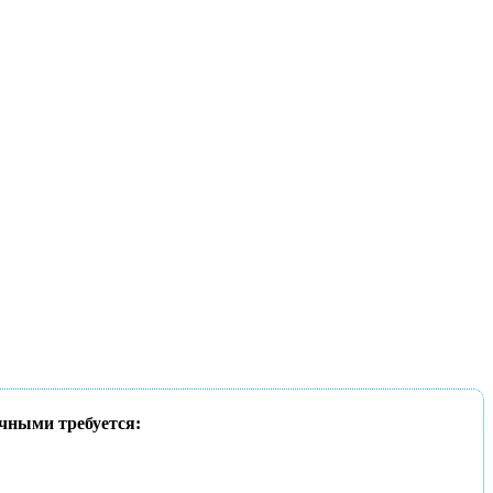
чными требуется: