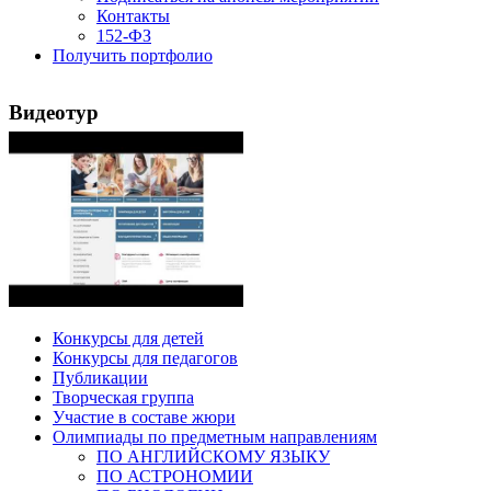
Контакты
152-ФЗ
Получить портфолио
Видеотур
Конкурсы для детей
Конкурсы для педагогов
Публикации
Творческая группа
Участие в составе жюри
Олимпиады по предметным направлениям
ПО АНГЛИЙСКОМУ ЯЗЫКУ
ПО АСТРОНОМИИ