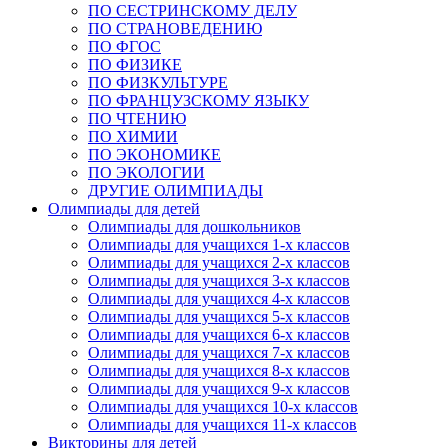
ПО СЕСТРИНСКОМУ ДЕЛУ
ПО СТРАНОВЕДЕНИЮ
ПО ФГОС
ПО ФИЗИКЕ
ПО ФИЗКУЛЬТУРЕ
ПО ФРАНЦУЗСКОМУ ЯЗЫКУ
ПО ЧТЕНИЮ
ПО ХИМИИ
ПО ЭКОНОМИКЕ
ПО ЭКОЛОГИИ
ДРУГИЕ ОЛИМПИАДЫ
Олимпиады для детей
Олимпиады для дошкольников
Олимпиады для учащихся 1-х классов
Олимпиады для учащихся 2-х классов
Олимпиады для учащихся 3-х классов
Олимпиады для учащихся 4-х классов
Олимпиады для учащихся 5-х классов
Олимпиады для учащихся 6-х классов
Олимпиады для учащихся 7-х классов
Олимпиады для учащихся 8-х классов
Олимпиады для учащихся 9-х классов
Олимпиады для учащихся 10-х классов
Олимпиады для учащихся 11-х классов
Викторины для детей