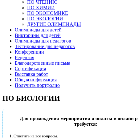
ПО ЧТЕНИЮ
ПО ХИМИИ
ПО ЭКОНОМИКЕ
ПО ЭКОЛОГИИ
ДРУГИЕ ОЛИМПИАДЫ
Олимпиады для детей
Викторины для детей
Олимпиады для педагогов
Тестирование для педагогов
Конференции
Рецензия
Благодарственные письма
Сертификация
Выставка работ
Общая информация
Получить портфолио
ПО БИОЛОГИИ
Для прохождения мероприятия и оплаты в онлайн 
требуется:
1.
Ответить на все вопросы.