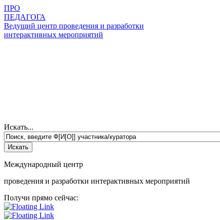
ПРО
ПЕДАГОГА
Ведущий центр проведения и разработки
интерактивных мероприятий
Искать...
Международный центр
проведения и разработки интерактивных мероприятий
Получи прямо сейчас: