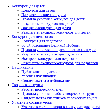
Конкурсы для детей
Конкурсы для детей
Патриотические конкурсы
Правила участия в конкурсе для детей
Результаты конкурсов для детей
Экспресс-конкурсы для детей
Результаты экспресс-конкурсов для детей
Конкурсы для педагогов
Конкурсы для педагогов
80-ой годовщине Великой Победы
Правила участия в педагогическом конкурсе
Результаты конкурсов для педагогов
Экспресс-конкурсы для педагогов
Результаты экспресс-конкурсов для педагогов
Публикации
Публикации педагогов
Условия публикации
Свидетельства о публикации
Творческая группа
Работы творческих групп
Правила участия в работе творческих групп
Свидетельства участников творческих групп
Участие в составе жюри
Участие в составе жюри в конкурсах для детей