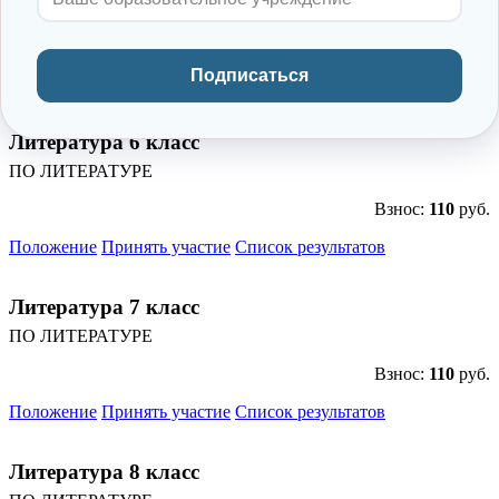
ПО ЛИТЕРАТУРЕ
Взнос:
110
руб.
Подписаться
Положение
Принять участие
Список результатов
Литература 6 класс
ПО ЛИТЕРАТУРЕ
Взнос:
110
руб.
Положение
Принять участие
Список результатов
Литература 7 класс
ПО ЛИТЕРАТУРЕ
Взнос:
110
руб.
Положение
Принять участие
Список результатов
Литература 8 класс