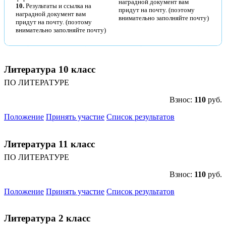
наградной документ вам
10.
Результаты и ссылка на
придут на почту. (поэтому
наградной документ вам
внимательно заполняйте почту)
придут на почту. (поэтому
внимательно заполняйте почту)
Литература 10 класс
ПО ЛИТЕРАТУРЕ
Взнос:
110
руб.
Положение
Принять участие
Список результатов
Литература 11 класс
ПО ЛИТЕРАТУРЕ
Взнос:
110
руб.
Положение
Принять участие
Список результатов
Литература 2 класс