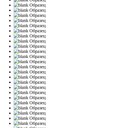
Образец
Образец
Образец
Образец
Образец
Образец
Образец
Образец
Образец
Образец
Образец
Образец
Образец
Образец
Образец
Образец
Образец
Образец
Образец
Образец
Образец
Образец
Образец
Образец