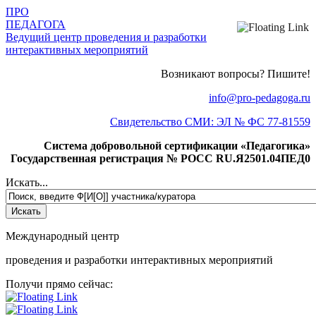
ПРО
ПЕДАГОГА
Ведущий центр проведения и разработки
интерактивных мероприятий
Возникают вопросы? Пишите!
info@pro-pedagoga.ru
Свидетельство СМИ: ЭЛ № ФС 77-81559
Система добровольной сертификации «Педагогика»
Государственная регистрация № РОСС RU.Я2501.04ПЕД0
Искать...
Международный центр
проведения и разработки интерактивных мероприятий
Получи прямо сейчас: