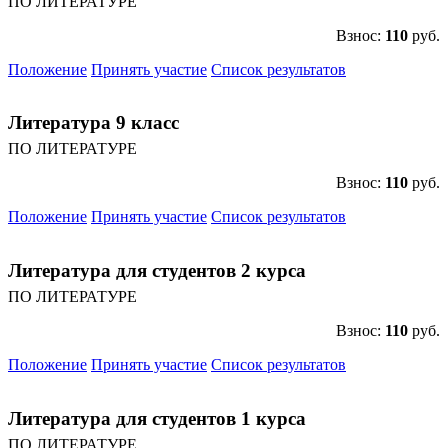
ПО ЛИТЕРАТУРЕ
Взнос:
110
руб.
Положение
Принять участие
Список результатов
Литература 9 класс
ПО ЛИТЕРАТУРЕ
Взнос:
110
руб.
Положение
Принять участие
Список результатов
Литература для студентов 2 курса
ПО ЛИТЕРАТУРЕ
Взнос:
110
руб.
Положение
Принять участие
Список результатов
Литература для студентов 1 курса
ПО ЛИТЕРАТУРЕ