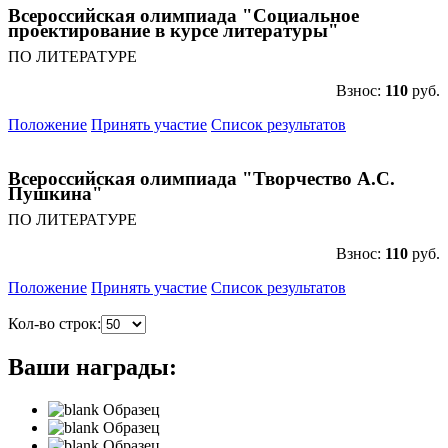
Всероссийская олимпиада "Социальное
проектирование в курсе литературы"
ПО ЛИТЕРАТУРЕ
Взнос:
110
руб.
Положение
Принять участие
Список результатов
Всероссийская олимпиада "Творчество А.С.
Пушкина"
ПО ЛИТЕРАТУРЕ
Взнос:
110
руб.
Положение
Принять участие
Список результатов
Кол-во строк:
Ваши награды:
Образец
Образец
Образец