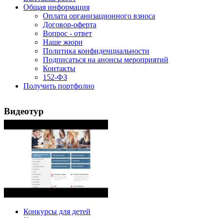
Общая информация
Оплата организационного взноса
Договор-оферта
Вопрос - ответ
Наше жюри
Политика конфиденциальности
Подписаться на анонсы мероприятий
Контакты
152-ФЗ
Получить портфолио
Видеотур
Конкурсы для детей