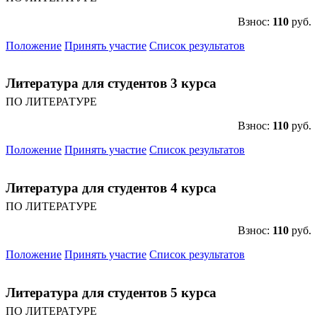
Взнос:
110
руб.
Положение
Принять участие
Список результатов
Литература для студентов 3 курса
ПО ЛИТЕРАТУРЕ
Взнос:
110
руб.
Положение
Принять участие
Список результатов
Литература для студентов 4 курса
ПО ЛИТЕРАТУРЕ
Взнос:
110
руб.
Положение
Принять участие
Список результатов
Литература для студентов 5 курса
ПО ЛИТЕРАТУРЕ