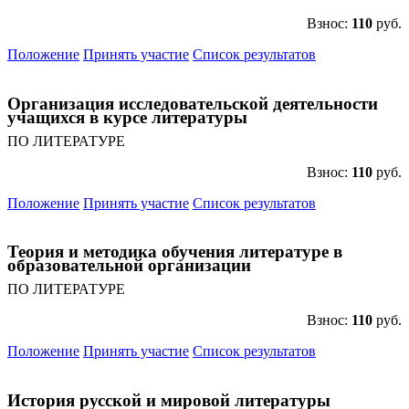
Взнос:
110
руб.
Положение
Принять участие
Список результатов
Организация исследовательской деятельности
учащихся в курсе литературы
ПО ЛИТЕРАТУРЕ
Взнос:
110
руб.
Положение
Принять участие
Список результатов
Теория и методика обучения литературе в
образовательной организации
ПО ЛИТЕРАТУРЕ
Взнос:
110
руб.
Положение
Принять участие
Список результатов
История русской и мировой литературы