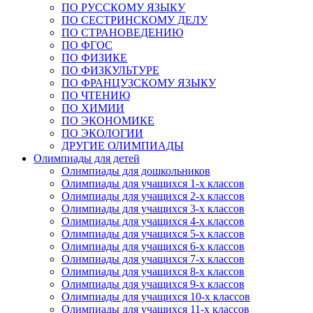
ПО РУССКОМУ ЯЗЫКУ
ПО СЕСТРИНСКОМУ ДЕЛУ
ПО СТРАНОВЕДЕНИЮ
ПО ФГОС
ПО ФИЗИКЕ
ПО ФИЗКУЛЬТУРЕ
ПО ФРАНЦУЗСКОМУ ЯЗЫКУ
ПО ЧТЕНИЮ
ПО ХИМИИ
ПО ЭКОНОМИКЕ
ПО ЭКОЛОГИИ
ДРУГИЕ ОЛИМПИАДЫ
Олимпиады для детей
Олимпиады для дошкольников
Олимпиады для учащихся 1-х классов
Олимпиады для учащихся 2-х классов
Олимпиады для учащихся 3-х классов
Олимпиады для учащихся 4-х классов
Олимпиады для учащихся 5-х классов
Олимпиады для учащихся 6-х классов
Олимпиады для учащихся 7-х классов
Олимпиады для учащихся 8-х классов
Олимпиады для учащихся 9-х классов
Олимпиады для учащихся 10-х классов
Олимпиады для учащихся 11-х классов