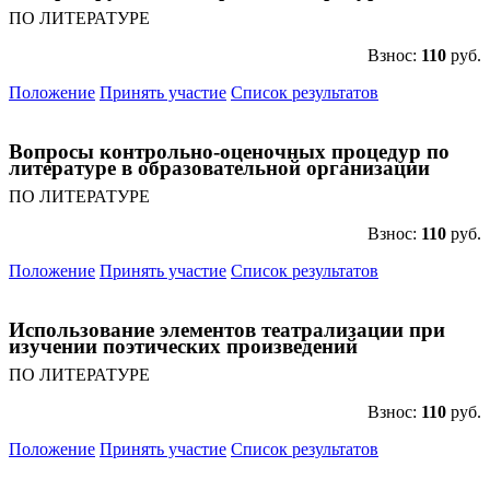
ПО ЛИТЕРАТУРЕ
Взнос:
110
руб.
Положение
Принять участие
Список результатов
Вопросы контрольно-оценочных процедур по
литературе в образовательной организации
ПО ЛИТЕРАТУРЕ
Взнос:
110
руб.
Положение
Принять участие
Список результатов
Использование элементов театрализации при
изучении поэтических произведений
ПО ЛИТЕРАТУРЕ
Взнос:
110
руб.
Положение
Принять участие
Список результатов