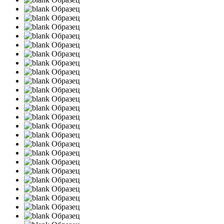
Образец
Образец
Образец
Образец
Образец
Образец
Образец
Образец
Образец
Образец
Образец
Образец
Образец
Образец
Образец
Образец
Образец
Образец
Образец
Образец
Образец
Образец
Образец
Образец