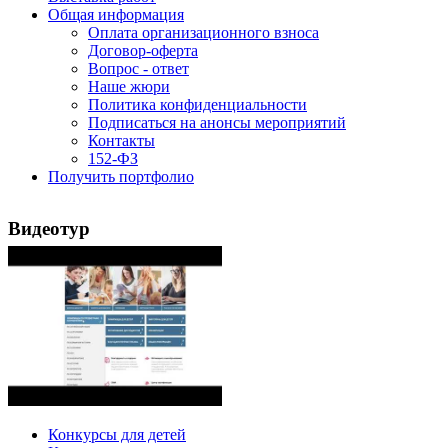
Общая информация
Оплата организационного взноса
Договор-оферта
Вопрос - ответ
Наше жюри
Политика конфиденциальности
Подписаться на анонсы мероприятий
Контакты
152-ФЗ
Получить портфолио
Видеотур
Конкурсы для детей