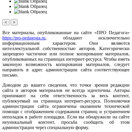
Образец
Образец
Образец
<
>
Все материалы, опубликованные на сайте «ПРО Педагога»
https://pro-pedagoga.ru
, обладают исключительно
информационным характером. Они являются
интеллектуальной собственностью авторов. Категорически
запрещено частичное или полное копирование материалов,
опубликованных на страницах интернет-ресурса. Чтобы иметь
законную возможность копирования материалов, следует
направить в адрес администрации сайта соответствующее
письмо.
Доводим до вашего сведения, что точки зрения редакции
сайта и авторов материалов не всегда идентичны. Авторы
принимают на себя ответственность за весь контент,
публикуемый на страницах интернет-ресурса. Полномочия
администрации сайта ограничены оказанием технической
помощи с отображением содержания страниц и устранением
неполадок в работе площадки. Если вы обнаружили на сайте
неуникальный контент, просьба сообщить об этом
администрации через специальную форму.