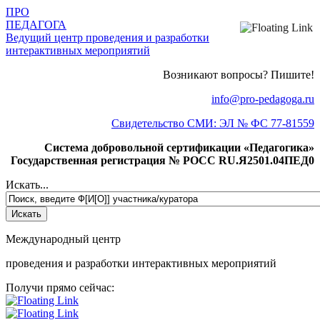
ПРО
ПЕДАГОГА
Ведущий центр проведения и разработки
интерактивных мероприятий
Возникают вопросы? Пишите!
info@pro-pedagoga.ru
Свидетельство СМИ: ЭЛ № ФС 77-81559
Система добровольной сертификации «Педагогика»
Государственная регистрация № РОСС RU.Я2501.04ПЕД0
Искать...
Международный центр
проведения и разработки интерактивных мероприятий
Получи прямо сейчас: