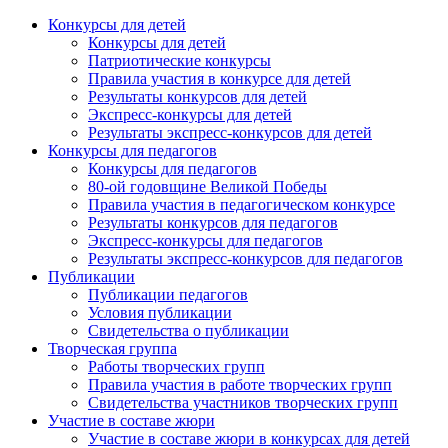
Конкурсы для детей
Конкурсы для детей
Патриотические конкурсы
Правила участия в конкурсе для детей
Результаты конкурсов для детей
Экспресс-конкурсы для детей
Результаты экспресс-конкурсов для детей
Конкурсы для педагогов
Конкурсы для педагогов
80-ой годовщине Великой Победы
Правила участия в педагогическом конкурсе
Результаты конкурсов для педагогов
Экспресс-конкурсы для педагогов
Результаты экспресс-конкурсов для педагогов
Публикации
Публикации педагогов
Условия публикации
Свидетельства о публикации
Творческая группа
Работы творческих групп
Правила участия в работе творческих групп
Свидетельства участников творческих групп
Участие в составе жюри
Участие в составе жюри в конкурсах для детей