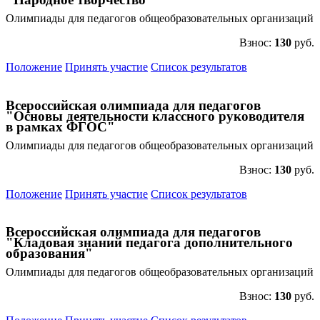
Олимпиады для педагогов общеобразовательных организаций
Взнос:
130
руб.
Положение
Принять участие
Список результатов
Всероссийская олимпиада для педагогов
"Основы деятельности классного руководителя
в рамках ФГОС"
Олимпиады для педагогов общеобразовательных организаций
Взнос:
130
руб.
Положение
Принять участие
Список результатов
Всероссийская олимпиада для педагогов
"Кладовая знаний педагога дополнительного
образования"
Олимпиады для педагогов общеобразовательных организаций
Взнос:
130
руб.