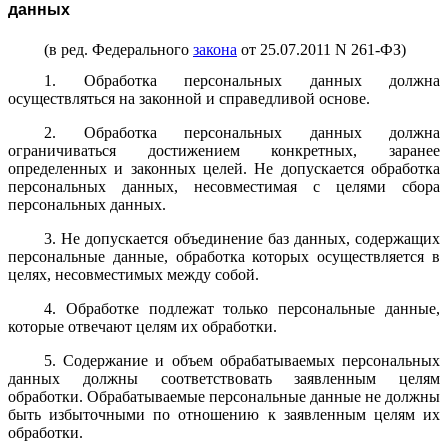
данных
(в ред. Федерального
закона
от 25.07.2011 N 261-ФЗ)
1. Обработка персональных данных должна
осуществляться на законной и справедливой основе.
2. Обработка персональных данных должна
ограничиваться достижением конкретных, заранее
определенных и законных целей. Не допускается обработка
персональных данных, несовместимая с целями сбора
персональных данных.
3. Не допускается объединение баз данных, содержащих
персональные данные, обработка которых осуществляется в
целях, несовместимых между собой.
4. Обработке подлежат только персональные данные,
которые отвечают целям их обработки.
5. Содержание и объем обрабатываемых персональных
данных должны соответствовать заявленным целям
обработки. Обрабатываемые персональные данные не должны
быть избыточными по отношению к заявленным целям их
обработки.