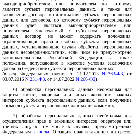
выгодоприобретателем или поручителем по которому
является субъект персональных данных, а также для
заключения договора по инициативе субъекта персональных
данных или договора, по которому субъект персональных
данных будет являться выгодоприобретателем или
поручителем. Заключаемый с субъектом персональных
данных договор не может содержать положения,
ограничивающие права и свободы субъекта персональных
данных, устанавливающие случаи обработки персональных
данных несовершеннолетних, если иное не предусмотрено
законодательством Российской Федерации, а также
положения, допускающие в качестве условия заключения
договора бездействие субъекта персональных данных;
(в ред. Федеральных законов от 21.12.2013
N 363-ФЗ
, от
03.07.2016
N 231-ФЗ
, от 14.07.2022
N 266-ФЗ
)
6) обработка персональных данных необходима для
защиты жизни, здоровья или иных жизненно важных
интересов субъекта персональных данных, если получение
согласия субъекта персональных данных невозможно;
7) обработка персональных данных необходима для
осуществления прав и законных интересов оператора или
третьих лиц, в том числе в случаях, предусмотренных
Федеральным
законом
"О защите прав и законных интересов