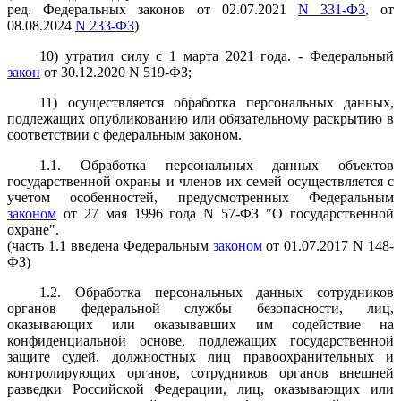
ред. Федеральных законов от 02.07.2021
N 331-ФЗ
, от
08.08.2024
N 233-ФЗ
)
10) утратил силу с 1 марта 2021 года. - Федеральный
закон
от 30.12.2020 N 519-ФЗ;
11) осуществляется обработка персональных данных,
подлежащих опубликованию или обязательному раскрытию в
соответствии с федеральным законом.
1.1. Обработка персональных данных объектов
государственной охраны и членов их семей осуществляется с
учетом особенностей, предусмотренных Федеральным
законом
от 27 мая 1996 года N 57-ФЗ "О государственной
охране".
(часть 1.1 введена Федеральным
законом
от 01.07.2017 N 148-
ФЗ)
1.2. Обработка персональных данных сотрудников
органов федеральной службы безопасности, лиц,
оказывающих или оказывавших им содействие на
конфиденциальной основе, подлежащих государственной
защите судей, должностных лиц правоохранительных и
контролирующих органов, сотрудников органов внешней
разведки Российской Федерации, лиц, оказывающих или