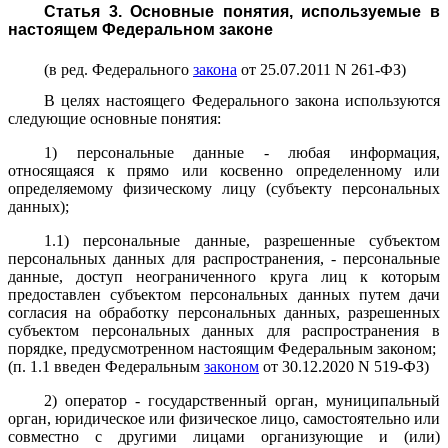
Статья 3. Основные понятия, используемые в
настоящем Федеральном законе
(в ред. Федерального
закона
от 25.07.2011 N 261-ФЗ)
В целях настоящего Федерального закона используются
следующие основные понятия:
1) персональные данные - любая информация,
относящаяся к прямо или косвенно определенному или
определяемому физическому лицу (субъекту персональных
данных);
1.1) персональные данные, разрешенные субъектом
персональных данных для распространения, - персональные
данные, доступ неограниченного круга лиц к которым
предоставлен субъектом персональных данных путем дачи
согласия на обработку персональных данных, разрешенных
субъектом персональных данных для распространения в
порядке, предусмотренном настоящим Федеральным законом;
(п. 1.1 введен Федеральным
законом
от 30.12.2020 N 519-ФЗ)
2) оператор - государственный орган, муниципальный
орган, юридическое или физическое лицо, самостоятельно или
совместно с другими лицами организующие и (или)