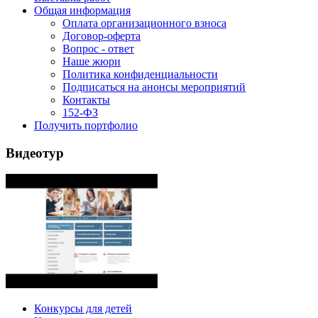
Общая информация
Оплата организационного взноса
Договор-оферта
Вопрос - ответ
Наше жюри
Политика конфиденциальности
Подписаться на анонсы мероприятий
Контакты
152-ФЗ
Получить портфолио
Видеотур
Конкурсы для детей