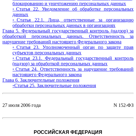
блокированию и уничтожению персональных данных
◦Статья 22. Уведомление об обработке персональных
данных
◦Статья 22.1. Лица, ответственные за организацию
обработки персональных данных в организациях
Глава 5. Федеральный государственный контроль (надзор) за
обработкой персональных данных. Ответственность за
нарушение требований настоящего Федерального закона
◦Статья 23. Уполномоченный орган по защите прав
субъектов персональных данных
◦Статья 23.1. Федеральный государственный контроль
(надзор) за обработкой персональных данных
◦Статья 24. Ответственность за нарушение требований
настоящего Федерального закона
Глава 6. Заключительные положения
◦Статья 25. Заключительные положения
27 июля 2006 года
N 152-ФЗ
РОССИЙСКАЯ ФЕДЕРАЦИЯ