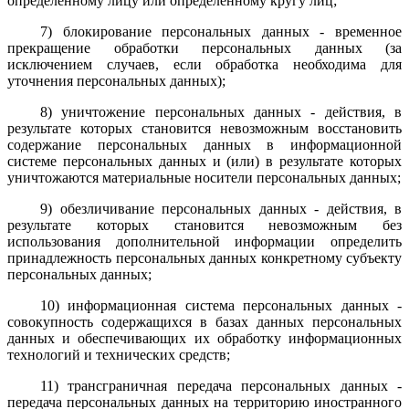
определенному лицу или определенному кругу лиц;
7) блокирование персональных данных - временное
прекращение обработки персональных данных (за
исключением случаев, если обработка необходима для
уточнения персональных данных);
8) уничтожение персональных данных - действия, в
результате которых становится невозможным восстановить
содержание персональных данных в информационной
системе персональных данных и (или) в результате которых
уничтожаются материальные носители персональных данных;
9) обезличивание персональных данных - действия, в
результате которых становится невозможным без
использования дополнительной информации определить
принадлежность персональных данных конкретному субъекту
персональных данных;
10) информационная система персональных данных -
совокупность содержащихся в базах данных персональных
данных и обеспечивающих их обработку информационных
технологий и технических средств;
11) трансграничная передача персональных данных -
передача персональных данных на территорию иностранного