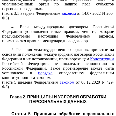
уполномоченный орган по защите прав субъектов
персональных данных.
(часть 3.1 введена Федеральным
законом
от 14.07.2022 N 266-
ФЗ)
4. Если международным договором Российской
Федерации установлены иные правила, чем те, которые
предусмотрены настоящим Федеральным законом,
применяются правила международного договора.
5. Решения межгосударственных органов, принятые на
основании положений международных договоров Российской
Федерации в их истолковании, противоречащем
Конституции
Российской Федерации, не подлежат исполнению в
Российской Федерации. Такое противоречие может быть
установлено в
порядке
, определенном федеральным
конституционным законом.
(часть 5 введена Федеральным
законом
от 08.12.2020 N 429-
ФЗ)
Глава 2. ПРИНЦИПЫ И УСЛОВИЯ ОБРАБОТКИ
ПЕРСОНАЛЬНЫХ ДАННЫХ
Статья 5. Принципы обработки персональных