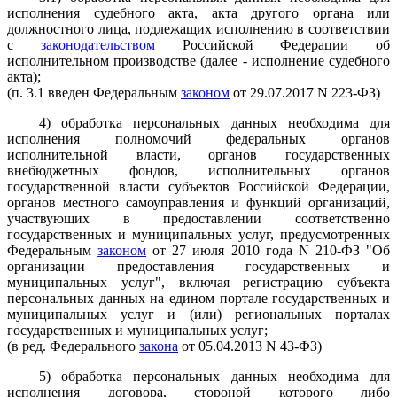
исполнения судебного акта, акта другого органа или
должностного лица, подлежащих исполнению в соответствии
с
законодательством
Российской Федерации об
исполнительном производстве (далее - исполнение судебного
акта);
(п. 3.1 введен Федеральным
законом
от 29.07.2017 N 223-ФЗ)
4) обработка персональных данных необходима для
исполнения полномочий федеральных органов
исполнительной власти, органов государственных
внебюджетных фондов, исполнительных органов
государственной власти субъектов Российской Федерации,
органов местного самоуправления и функций организаций,
участвующих в предоставлении соответственно
государственных и муниципальных услуг, предусмотренных
Федеральным
законом
от 27 июля 2010 года N 210-ФЗ "Об
организации предоставления государственных и
муниципальных услуг", включая регистрацию субъекта
персональных данных на едином портале государственных и
муниципальных услуг и (или) региональных порталах
государственных и муниципальных услуг;
(в ред. Федерального
закона
от 05.04.2013 N 43-ФЗ)
5) обработка персональных данных необходима для
исполнения договора, стороной которого либо