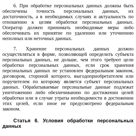
6. При обработке персональных данных должны быть
обеспечены точность персональных данных, их
достаточность, а в необходимых случаях и актуальность по
отношению к целям обработки персональных данных.
Оператор должен принимать необходимые меры либо
обеспечивать их принятие по удалению или уточнению
неполных или неточных данных.
7. Хранение персональных данных должно
осуществляться в форме, позволяющей определить субъекта
персональных данных, не дольше, чем этого требуют цели
обработки персональных данных, если срок хранения
персональных данных не установлен федеральным законом,
договором, стороной которого, выгодоприобретателем или
поручителем по которому является субъект персональных
данных. Обрабатываемые персональные данные подлежат
уничтожению либо обезличиванию по достижении целей
обработки или в случае утраты необходимости в достижении
этих целей, если иное не предусмотрено федеральным
законом.
Статья 6. Условия обработки персональных
данных