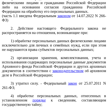
физическими лицами и гражданами Российской Федерации
либо на основании согласия гражданина Российской
Федерации на обработку его персональных данных.
(часть 1.1 введена Федеральным
законом
от 14.07.2022 N 266-
ФЗ)
2. Действие настоящего Федерального закона не
распространяется на отношения, возникающие при:
1) обработке персональных данных физическими лицами
исключительно для личных и семейных нужд, если при этом
не нарушаются права субъектов персональных данных;
2) организации хранения, комплектования, учета и
использования содержащих персональные данные документов
Архивного фонда Российской Федерации и других архивных
документов в соответствии с
законодательством
об архивном
деле в Российской Федерации;
3) утратил силу. - Федеральный
закон
от 25.07.2011 N
261-ФЗ;
4) обработке персональных данных, отнесенных в
установленном
порядке
к сведениям, составляющим
государственную тайну;