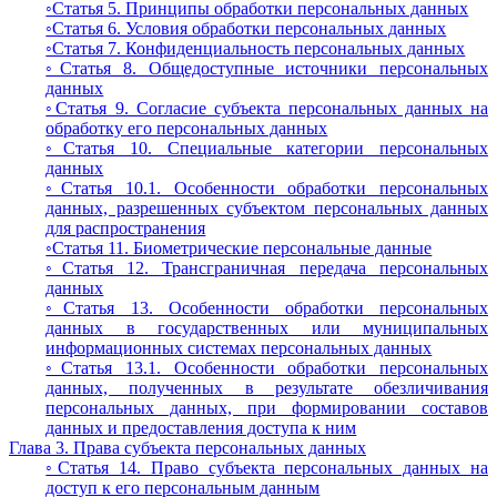
◦Статья 5. Принципы обработки персональных данных
◦Статья 6. Условия обработки персональных данных
◦Статья 7. Конфиденциальность персональных данных
◦Статья 8. Общедоступные источники персональных
данных
◦Статья 9. Согласие субъекта персональных данных на
обработку его персональных данных
◦Статья 10. Специальные категории персональных
данных
◦Статья 10.1. Особенности обработки персональных
данных, разрешенных субъектом персональных данных
для распространения
◦Статья 11. Биометрические персональные данные
◦Статья 12. Трансграничная передача персональных
данных
◦Статья 13. Особенности обработки персональных
данных в государственных или муниципальных
информационных системах персональных данных
◦Статья 13.1. Особенности обработки персональных
данных, полученных в результате обезличивания
персональных данных, при формировании составов
данных и предоставления доступа к ним
Глава 3. Права субъекта персональных данных
◦Статья 14. Право субъекта персональных данных на
доступ к его персональным данным