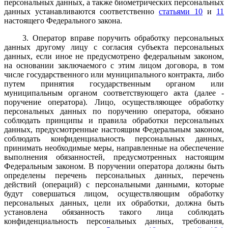
персональных данных, а также биометрических персональных
данных устанавливаются соответственно
статьями 10
и
11
настоящего Федерального закона.
3. Оператор вправе поручить обработку персональных
данных другому лицу с согласия субъекта персональных
данных, если иное не предусмотрено федеральным законом,
на основании заключаемого с этим лицом договора, в том
числе государственного или муниципального контракта, либо
путем принятия государственным органом или
муниципальным органом соответствующего акта (далее -
поручение оператора). Лицо, осуществляющее обработку
персональных данных по поручению оператора, обязано
соблюдать принципы и правила обработки персональных
данных, предусмотренные настоящим Федеральным законом,
соблюдать конфиденциальность персональных данных,
принимать необходимые меры, направленные на обеспечение
выполнения обязанностей, предусмотренных настоящим
Федеральным законом. В поручении оператора должны быть
определены перечень персональных данных, перечень
действий (операций) с персональными данными, которые
будут совершаться лицом, осуществляющим обработку
персональных данных, цели их обработки, должна быть
установлена обязанность такого лица соблюдать
конфиденциальность персональных данных, требования,