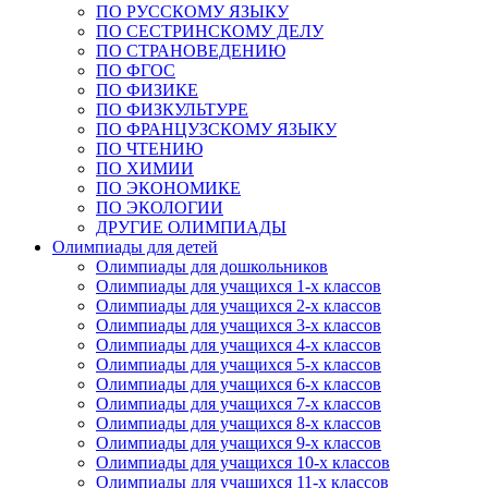
ПО РУССКОМУ ЯЗЫКУ
ПО СЕСТРИНСКОМУ ДЕЛУ
ПО СТРАНОВЕДЕНИЮ
ПО ФГОС
ПО ФИЗИКЕ
ПО ФИЗКУЛЬТУРЕ
ПО ФРАНЦУЗСКОМУ ЯЗЫКУ
ПО ЧТЕНИЮ
ПО ХИМИИ
ПО ЭКОНОМИКЕ
ПО ЭКОЛОГИИ
ДРУГИЕ ОЛИМПИАДЫ
Олимпиады для детей
Олимпиады для дошкольников
Олимпиады для учащихся 1-х классов
Олимпиады для учащихся 2-х классов
Олимпиады для учащихся 3-х классов
Олимпиады для учащихся 4-х классов
Олимпиады для учащихся 5-х классов
Олимпиады для учащихся 6-х классов
Олимпиады для учащихся 7-х классов
Олимпиады для учащихся 8-х классов
Олимпиады для учащихся 9-х классов
Олимпиады для учащихся 10-х классов
Олимпиады для учащихся 11-х классов