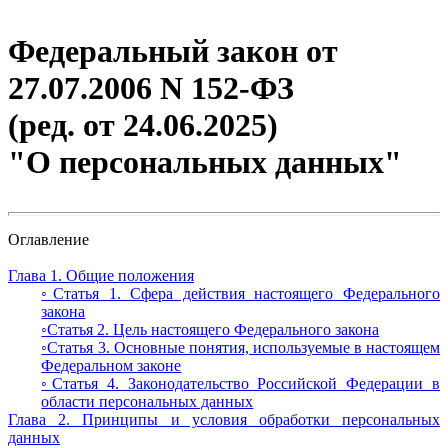
Федеральный закон от
27.07.2006 N 152-ФЗ
(ред. от 24.06.2025)
"О персональных данных"
Оглавление
Глава 1. Общие положения
◦Статья 1. Сфера действия настоящего Федерального
закона
◦Статья 2. Цель настоящего Федерального закона
◦Статья 3. Основные понятия, используемые в настоящем
Федеральном законе
◦Статья 4. Законодательство Российской Федерации в
области персональных данных
Глава 2. Принципы и условия обработки персональных
данных