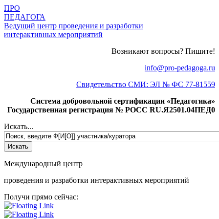
ПРО
ПЕДАГОГА
Ведущий центр проведения и разработки
интерактивных мероприятий
Возникают вопросы? Пишите!
info@pro-pedagoga.ru
Свидетельство СМИ: ЭЛ № ФС 77-81559
Система добровольной сертификации «Педагогика»
Государственная регистрация № РОСС RU.Я2501.04ПЕД0
Искать...
Международный центр
проведения и разработки интерактивных мероприятий
Получи прямо сейчас: