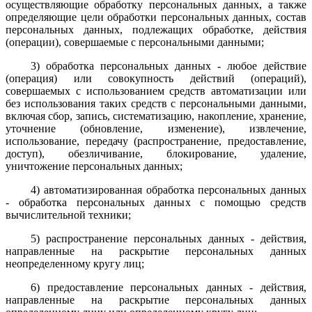
осуществляющие обработку персональных данных, а также
определяющие цели обработки персональных данных, состав
персональных данных, подлежащих обработке, действия
(операции), совершаемые с персональными данными;
3) обработка персональных данных - любое действие
(операция) или совокупность действий (операций),
совершаемых с использованием средств автоматизации или
без использования таких средств с персональными данными,
включая сбор, запись, систематизацию, накопление, хранение,
уточнение (обновление, изменение), извлечение,
использование, передачу (распространение, предоставление,
доступ), обезличивание, блокирование, удаление,
уничтожение персональных данных;
4) автоматизированная обработка персональных данных
- обработка персональных данных с помощью средств
вычислительной техники;
5) распространение персональных данных - действия,
направленные на раскрытие персональных данных
неопределенному кругу лиц;
6) предоставление персональных данных - действия,
направленные на раскрытие персональных данных