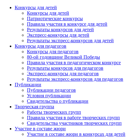
Конкурсы для детей
Конкурсы для детей
Патриотические конкурсы
Правила участия в конкурсе для детей
Результаты конкурсов для детей
Экспресс-конкурсы для детей
Результаты экспресс-конкурсов для детей
Конкурсы для педагогов
Конкурсы для педагогов
80-ой годовщине Великой Победы
Правила участия в педагогическом конкурсе
Результаты конкурсов для педагогов
Экспресс-конкурсы для педагогов
Результаты экспресс-конкурсов для педагогов
Публикации
Публикации педагогов
Условия публикации
Свидетельства о публикации
Творческая группа
Работы творческих групп
Правила участия в работе творческих групп
Свидетельства участников творческих групп
Участие в составе жюри
Участие в составе жюри в конкурсах для детей