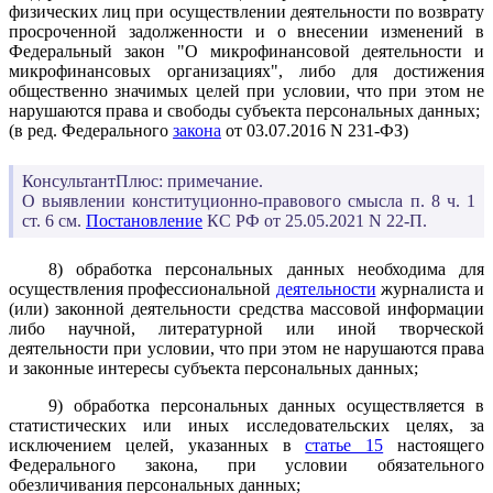
физических лиц при осуществлении деятельности по возврату
просроченной задолженности и о внесении изменений в
Федеральный закон "О микрофинансовой деятельности и
микрофинансовых организациях", либо для достижения
общественно значимых целей при условии, что при этом не
нарушаются права и свободы субъекта персональных данных;
(в ред. Федерального
закона
от 03.07.2016 N 231-ФЗ)
КонсультантПлюс: примечание.
О выявлении конституционно-правового смысла п. 8 ч. 1
ст. 6 см.
Постановление
КС РФ от 25.05.2021 N 22-П.
8) обработка персональных данных необходима для
осуществления профессиональной
деятельности
журналиста и
(или) законной деятельности средства массовой информации
либо научной, литературной или иной творческой
деятельности при условии, что при этом не нарушаются права
и законные интересы субъекта персональных данных;
9) обработка персональных данных осуществляется в
статистических или иных исследовательских целях, за
исключением целей, указанных в
статье 15
настоящего
Федерального закона, при условии обязательного
обезличивания персональных данных;