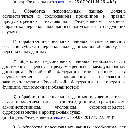
(в ред. Федерального
закона
от 25.07.2011 N 261-ФЗ)
1. Обработка персональных данных должна
осуществляться с соблюдением принципов и правил,
предусмотренных настоящим Федеральным законом.
Обработка персональных данных допускается в следующих
случаях:
1) обработка персональных данных осуществляется с
согласия субъекта персональных данных на обработку его
персональных данных;
2) обработка персональных данных необходима для
достижения целей, предусмотренных международным
договором Российской Федерации или законом, для
осуществления и выполнения возложенных
законодательством Российской Федерации на оператора
функций, полномочий и обязанностей;
3) обработка персональных данных осуществляется в
связи с участием лица в конституционном, гражданском,
административном, уголовном судопроизводстве,
судопроизводстве в арбитражных судах;
(п. 3 в ред. Федерального
закона
от 29.07.2017 N 223-ФЗ)
3.1) обработка персональных данных необходима для