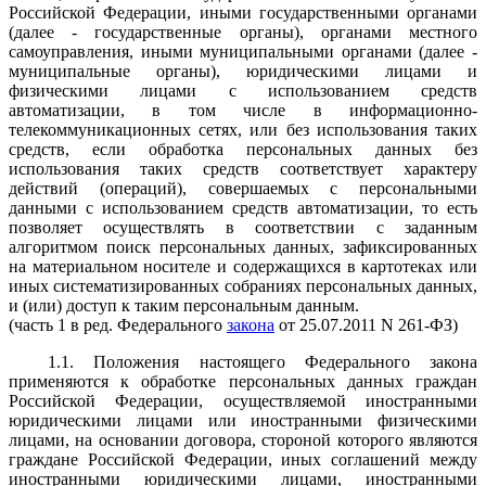
Российской Федерации, иными государственными органами
(далее - государственные органы), органами местного
самоуправления, иными муниципальными органами (далее -
муниципальные органы), юридическими лицами и
физическими лицами с использованием средств
автоматизации, в том числе в информационно-
телекоммуникационных сетях, или без использования таких
средств, если обработка персональных данных без
использования таких средств соответствует характеру
действий (операций), совершаемых с персональными
данными с использованием средств автоматизации, то есть
позволяет осуществлять в соответствии с заданным
алгоритмом поиск персональных данных, зафиксированных
на материальном носителе и содержащихся в картотеках или
иных систематизированных собраниях персональных данных,
и (или) доступ к таким персональным данным.
(часть 1 в ред. Федерального
закона
от 25.07.2011 N 261-ФЗ)
1.1. Положения настоящего Федерального закона
применяются к обработке персональных данных граждан
Российской Федерации, осуществляемой иностранными
юридическими лицами или иностранными физическими
лицами, на основании договора, стороной которого являются
граждане Российской Федерации, иных соглашений между
иностранными юридическими лицами, иностранными