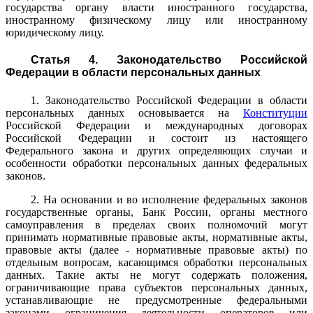
государства органу власти иностранного государства,
иностранному физическому лицу или иностранному
юридическому лицу.
Статья 4. Законодательство Российской
Федерации в области персональных данных
1. Законодательство Российской Федерации в области
персональных данных основывается на
Конституции
Российской Федерации и международных договорах
Российской Федерации и состоит из настоящего
Федерального закона и других определяющих случаи и
особенности обработки персональных данных федеральных
законов.
2. На основании и во исполнение федеральных законов
государственные органы, Банк России, органы местного
самоуправления в пределах своих полномочий могут
принимать нормативные правовые акты, нормативные акты,
правовые акты (далее - нормативные правовые акты) по
отдельным вопросам, касающимся обработки персональных
данных. Такие акты не могут содержать положения,
ограничивающие права субъектов персональных данных,
устанавливающие не предусмотренные федеральными
законами ограничения деятельности операторов или