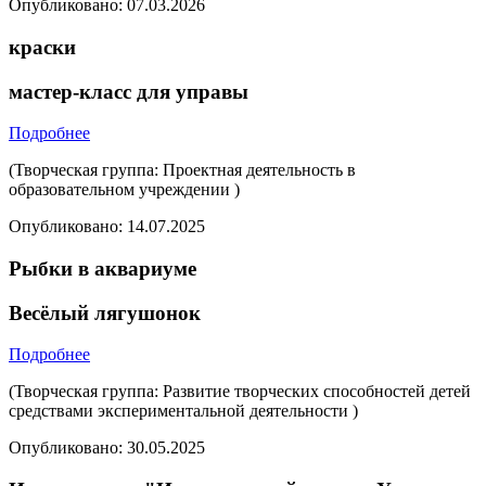
Опубликовано:
07.03.2026
краски
мастер-класс для управы
Подробнее
(Творческая группа: Проектная деятельность в
образовательном учреждении )
Опубликовано:
14.07.2025
Рыбки в аквариуме
Весёлый лягушонок
Подробнее
(Творческая группа: Развитие творческих способностей детей
средствами экспериментальной деятельности )
Опубликовано:
30.05.2025