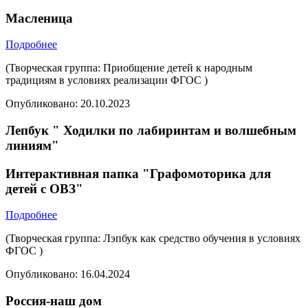
Масленица
Подробнее
(Творческая группа: Приобщение детей к народным
традициям в условиях реализации ФГОС )
Опубликовано:
20.10.2023
Лепбук " Ходилки по лабиринтам и волшебным
линиям"
Интерактивная папка "Графомоторика для
детей с ОВЗ"
Подробнее
(Творческая группа: Лэпбук как средство обучения в условиях
ФГОС )
Опубликовано:
16.04.2024
Россия-наш дом