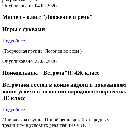
Опубликовано:
04.05.2026
Мастер - класс "Движение и речь"
Игры с буквами
Подробнее
(Творческая группа: Логопед во всем )
Опубликовано:
27.02.2026
Понедельник. "Встреча"!!! 4Ж класс
Встречаем гостей в конце недели и показываем
наши успехи в познании народного творчества.
3Е класс
Подробнее
(Творческая группа: Приобщение детей к народным
традициям в условиях реализации ФГОС )