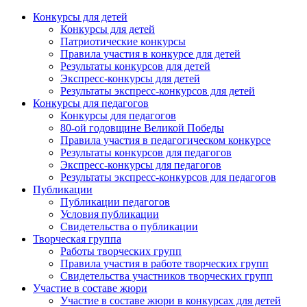
Конкурсы для детей
Конкурсы для детей
Патриотические конкурсы
Правила участия в конкурсе для детей
Результаты конкурсов для детей
Экспресс-конкурсы для детей
Результаты экспресс-конкурсов для детей
Конкурсы для педагогов
Конкурсы для педагогов
80-ой годовщине Великой Победы
Правила участия в педагогическом конкурсе
Результаты конкурсов для педагогов
Экспресс-конкурсы для педагогов
Результаты экспресс-конкурсов для педагогов
Публикации
Публикации педагогов
Условия публикации
Свидетельства о публикации
Творческая группа
Работы творческих групп
Правила участия в работе творческих групп
Свидетельства участников творческих групп
Участие в составе жюри
Участие в составе жюри в конкурсах для детей