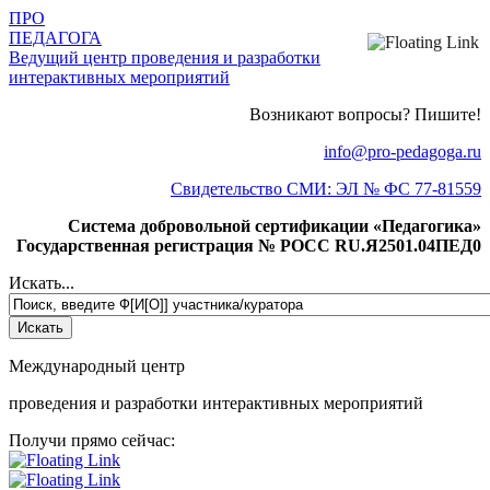
ПРО
ПЕДАГОГА
Ведущий центр проведения и разработки
интерактивных мероприятий
Возникают вопросы? Пишите!
info@pro-pedagoga.ru
Свидетельство СМИ: ЭЛ № ФС 77-81559
Система добровольной сертификации «Педагогика»
Государственная регистрация № РОСС RU.Я2501.04ПЕД0
Искать...
Международный центр
проведения и разработки интерактивных мероприятий
Получи прямо сейчас: