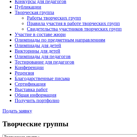
Конкурсы для педагогов
Публикации
Творческая группа
Работы творческих групп
Правила участия в работе творческих групп
Свидетельства участников творческих групп
Участие в составе жюри
Олимпиады по предметным направлениям
Олимпиады для детей
Викторины для детей
Олимпиады для педагогов
Тестирование для педагогов
Конференции
Рецензия
Благодарственные письма
Сертификация
Выставка работ
Общая информация
Получить портфолио
Подать заявку
Творческие группы