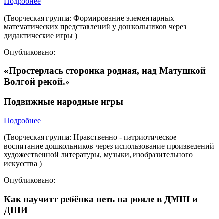
Подробнее
(Творческая группа: Формирование элементарных
математических представлений у дошкольников через
дидактические игры )
Опубликовано:
«Простерлась сторонка родная, над Матушкой
Волгой рекой.»
Подвижные народные игры
Подробнее
(Творческая группа: Нравственно - патриотическое
воспитание дошкольников через использование произведений
художественной литературы, музыки, изобразительного
искусства )
Опубликовано:
Как научитт ребёнка петь на рояле в ДМШ и
ДШИ