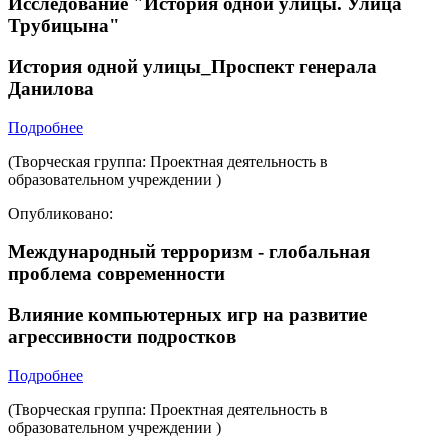
Исследование "История одной улицы. Улица
Трубицына"
История одной улицы_Проспект генерала
Данилова
Подробнее
(Творческая группа: Проектная деятельность в
образовательном учреждении )
Опубликовано:
Международный терроризм - глобальная
проблема современности
Влияние компьютерных игр на развитие
агрессивности подростков
Подробнее
(Творческая группа: Проектная деятельность в
образовательном учреждении )