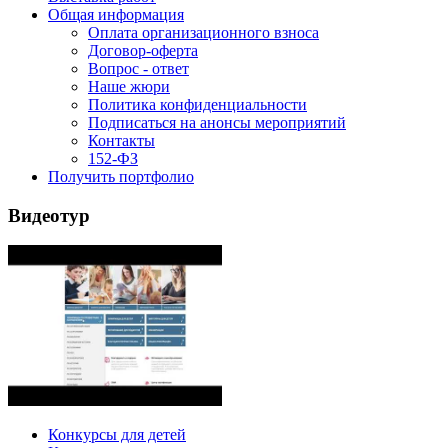
Общая информация
Оплата организационного взноса
Договор-оферта
Вопрос - ответ
Наше жюри
Политика конфиденциальности
Подписаться на анонсы мероприятий
Контакты
152-ФЗ
Получить портфолио
Видеотур
Конкурсы для детей