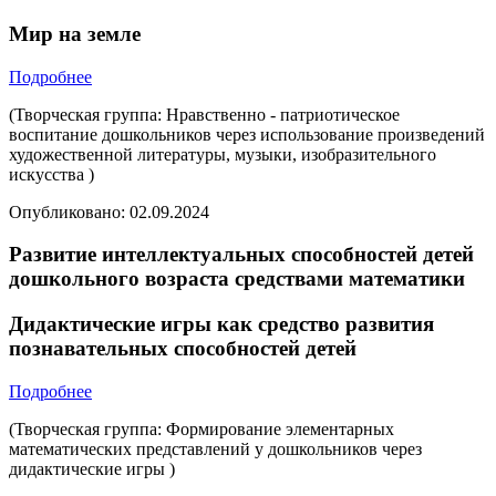
Мир на земле
Подробнее
(Творческая группа: Нравственно - патриотическое
воспитание дошкольников через использование произведений
художественной литературы, музыки, изобразительного
искусства )
Опубликовано:
02.09.2024
Развитие интеллектуальных способностей детей
дошкольного возраста средствами математики
Дидактические игры как средство развития
познавательных способностей детей
Подробнее
(Творческая группа: Формирование элементарных
математических представлений у дошкольников через
дидактические игры )