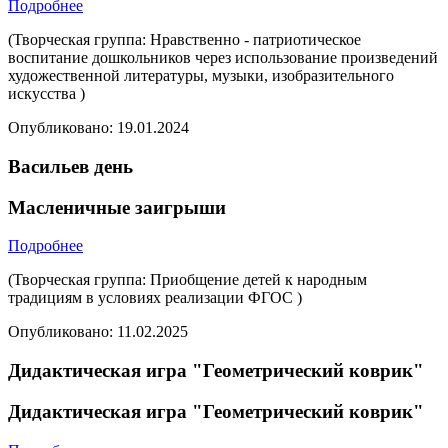
Подробнее
(Творческая группа: Нравственно - патриотическое
воспитание дошкольников через использование произведений
художественной литературы, музыки, изобразительного
искусства )
Опубликовано:
19.01.2024
Васильев день
Масленичные заигрыши
Подробнее
(Творческая группа: Приобщение детей к народным
традициям в условиях реализации ФГОС )
Опубликовано:
11.02.2025
Дидактическая игра "Геометрический коврик"
Дидактическая игра "Геометрический коврик"