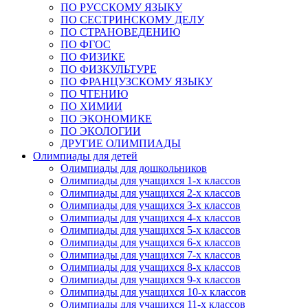
ПО РУССКОМУ ЯЗЫКУ
ПО СЕСТРИНСКОМУ ДЕЛУ
ПО СТРАНОВЕДЕНИЮ
ПО ФГОС
ПО ФИЗИКЕ
ПО ФИЗКУЛЬТУРЕ
ПО ФРАНЦУЗСКОМУ ЯЗЫКУ
ПО ЧТЕНИЮ
ПО ХИМИИ
ПО ЭКОНОМИКЕ
ПО ЭКОЛОГИИ
ДРУГИЕ ОЛИМПИАДЫ
Олимпиады для детей
Олимпиады для дошкольников
Олимпиады для учащихся 1-х классов
Олимпиады для учащихся 2-х классов
Олимпиады для учащихся 3-х классов
Олимпиады для учащихся 4-х классов
Олимпиады для учащихся 5-х классов
Олимпиады для учащихся 6-х классов
Олимпиады для учащихся 7-х классов
Олимпиады для учащихся 8-х классов
Олимпиады для учащихся 9-х классов
Олимпиады для учащихся 10-х классов
Олимпиады для учащихся 11-х классов