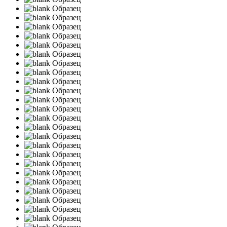
Образец
Образец
Образец
Образец
Образец
Образец
Образец
Образец
Образец
Образец
Образец
Образец
Образец
Образец
Образец
Образец
Образец
Образец
Образец
Образец
Образец
Образец
Образец
Образец