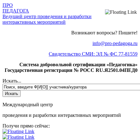
ПРО
ПЕДАГОГА
Ведущий центр проведения и разработки
интерактивных мероприятий
Возникают вопросы? Пишите!
info@pro-pedagoga.ru
Свидетельство СМИ: ЭЛ № ФС 77-81559
Система добровольной сертификации «Педагогика»
Государственная регистрация № РОСС RU.Я2501.04ПЕД0
Искать...
Международный центр
проведения и разработки интерактивных мероприятий
Получи прямо сейчас: