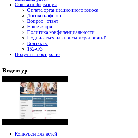
Общая информация
Оплата организационного взноса
Договор-оферта
Вопрос - ответ
Наше жюри
Политика конфиденциальности
Подписаться на анонсы мероприятий
Контакты
152-ФЗ
Получить портфолио
Видеотур
Конкурсы для детей