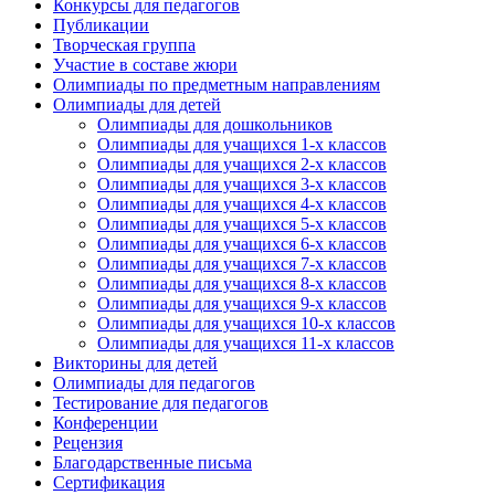
Конкурсы для педагогов
Публикации
Творческая группа
Участие в составе жюри
Олимпиады по предметным направлениям
Олимпиады для детей
Олимпиады для дошкольников
Олимпиады для учащихся 1-х классов
Олимпиады для учащихся 2-х классов
Олимпиады для учащихся 3-х классов
Олимпиады для учащихся 4-х классов
Олимпиады для учащихся 5-х классов
Олимпиады для учащихся 6-х классов
Олимпиады для учащихся 7-х классов
Олимпиады для учащихся 8-х классов
Олимпиады для учащихся 9-х классов
Олимпиады для учащихся 10-х классов
Олимпиады для учащихся 11-х классов
Викторины для детей
Олимпиады для педагогов
Тестирование для педагогов
Конференции
Рецензия
Благодарственные письма
Сертификация