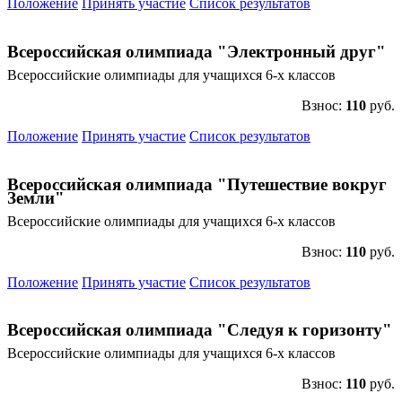
Положение
Принять участие
Список результатов
Всероссийская олимпиада "Электронный друг"
Всероссийские олимпиады для учащихся 6-х классов
Взнос:
110
руб.
Положение
Принять участие
Список результатов
Всероссийская олимпиада "Путешествие вокруг
Земли"
Всероссийские олимпиады для учащихся 6-х классов
Взнос:
110
руб.
Положение
Принять участие
Список результатов
Всероссийская олимпиада "Следуя к горизонту"
Всероссийские олимпиады для учащихся 6-х классов
Взнос:
110
руб.