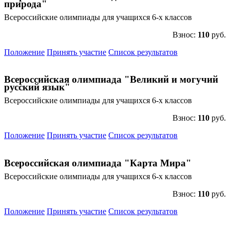
природа"
Всероссийские олимпиады для учащихся 6-х классов
Взнос:
110
руб.
Положение
Принять участие
Список результатов
Всероссийская олимпиада "Великий и могучий
русский язык"
Всероссийские олимпиады для учащихся 6-х классов
Взнос:
110
руб.
Положение
Принять участие
Список результатов
Всероссийская олимпиада "Карта Мира"
Всероссийские олимпиады для учащихся 6-х классов
Взнос:
110
руб.
Положение
Принять участие
Список результатов