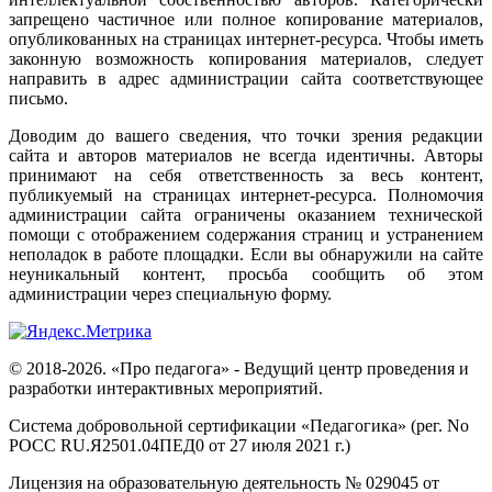
запрещено частичное или полное копирование материалов,
опубликованных на страницах интернет-ресурса. Чтобы иметь
законную возможность копирования материалов, следует
направить в адрес администрации сайта соответствующее
письмо.
Доводим до вашего сведения, что точки зрения редакции
сайта и авторов материалов не всегда идентичны. Авторы
принимают на себя ответственность за весь контент,
публикуемый на страницах интернет-ресурса. Полномочия
администрации сайта ограничены оказанием технической
помощи с отображением содержания страниц и устранением
неполадок в работе площадки. Если вы обнаружили на сайте
неуникальный контент, просьба сообщить об этом
администрации через специальную форму.
© 2018-2026. «Про педагога» - Ведущий центр проведения и
разработки интерактивных мероприятий.
Система добровольной сертификации «Педагогика» (рег. No
РОСС RU.Я2501.04ПЕД0 от 27 июля 2021 г.)
Лицензия на образовательную деятельность № 029045 от