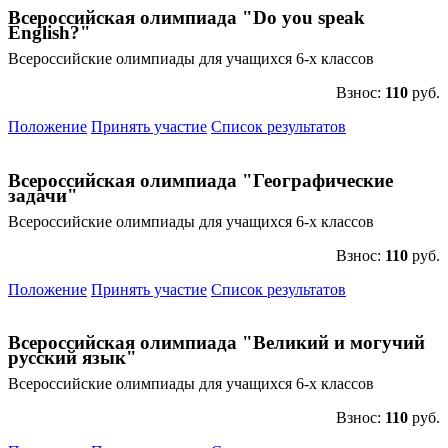
Всероссийская олимпиада "Do you speak
English?"
Всероссийские олимпиады для учащихся 6-х классов
Взнос:
110
руб.
Положение
Принять участие
Список результатов
Всероссийская олимпиада "Географические
задачи"
Всероссийские олимпиады для учащихся 6-х классов
Взнос:
110
руб.
Положение
Принять участие
Список результатов
Всероссийская олимпиада "Великий и могучий
русский язык"
Всероссийские олимпиады для учащихся 6-х классов
Взнос:
110
руб.