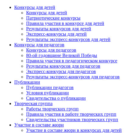
Конкурсы для детей
Конкурсы для детей
Патриотические конкурсы
Правила участия в конкурсе для детей
Результаты конкурсов для детей
Экспресс-конкурсы для детей
Результаты экспресс-конкурсов для детей
Конкурсы для педагогов
Конкурсы для педагогов
80-ой годовщине Великой Победы
Правила участия в педагогическом конкурсе
Результаты конкурсов для педагогов
Экспресс-конкурсы для педагогов
Результаты экспресс-конкурсов для педагогов
Публикации
Публикации педагогов
Условия публикации
Свидетельства о публикации
Творческая группа
Работы творческих групп
Правила участия в работе творческих групп
Свидетельства участников творческих групп
Участие в составе жюри
Участие в составе жюри в конкурсах для детей