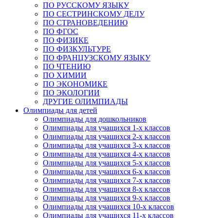
ПО РУССКОМУ ЯЗЫКУ
ПО СЕСТРИНСКОМУ ДЕЛУ
ПО СТРАНОВЕДЕНИЮ
ПО ФГОС
ПО ФИЗИКЕ
ПО ФИЗКУЛЬТУРЕ
ПО ФРАНЦУЗСКОМУ ЯЗЫКУ
ПО ЧТЕНИЮ
ПО ХИМИИ
ПО ЭКОНОМИКЕ
ПО ЭКОЛОГИИ
ДРУГИЕ ОЛИМПИАДЫ
Олимпиады для детей
Олимпиады для дошкольников
Олимпиады для учащихся 1-х классов
Олимпиады для учащихся 2-х классов
Олимпиады для учащихся 3-х классов
Олимпиады для учащихся 4-х классов
Олимпиады для учащихся 5-х классов
Олимпиады для учащихся 6-х классов
Олимпиады для учащихся 7-х классов
Олимпиады для учащихся 8-х классов
Олимпиады для учащихся 9-х классов
Олимпиады для учащихся 10-х классов
Олимпиады для учащихся 11-х классов