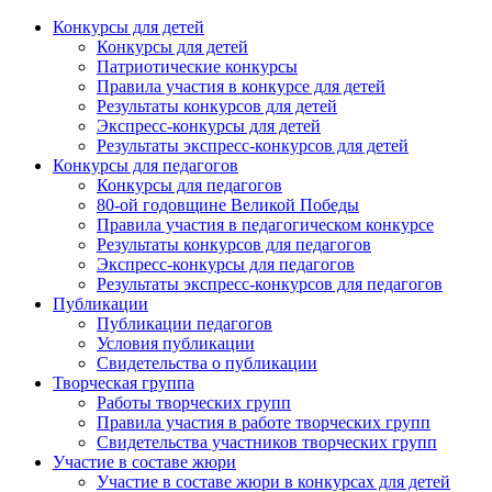
Конкурсы для детей
Конкурсы для детей
Патриотические конкурсы
Правила участия в конкурсе для детей
Результаты конкурсов для детей
Экспресс-конкурсы для детей
Результаты экспресс-конкурсов для детей
Конкурсы для педагогов
Конкурсы для педагогов
80-ой годовщине Великой Победы
Правила участия в педагогическом конкурсе
Результаты конкурсов для педагогов
Экспресс-конкурсы для педагогов
Результаты экспресс-конкурсов для педагогов
Публикации
Публикации педагогов
Условия публикации
Свидетельства о публикации
Творческая группа
Работы творческих групп
Правила участия в работе творческих групп
Свидетельства участников творческих групп
Участие в составе жюри
Участие в составе жюри в конкурсах для детей