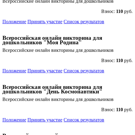
Всероссийские онлайн викторины для дошкольников
Взнос:
110
руб.
Положение
Принять участие
Список результатов
Всероссийская онлайн викторина для
дошкольников "Моя Родина"
Всероссийские онлайн викторины для дошкольников
Взнос:
110
руб.
Положение
Принять участие
Список результатов
Всероссийская онлайн викторина для
дошкольников "День Космонавтики"
Всероссийские онлайн викторины для дошкольников
Взнос:
110
руб.
Положение
Принять участие
Список результатов