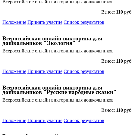
Всероссийские онлайн викторины для дошкольников
Взнос:
110
руб.
Положение
Принять участие
Список результатов
Всероссийская онлайн викторина для
дошкольников "Экология"
Всероссийские онлайн викторины для дошкольников
Взнос:
110
руб.
Положение
Принять участие
Список результатов
Всероссийская онлайн викторина для
дошкольников "Русские народные сказки"
Всероссийские онлайн викторины для дошкольников
Взнос:
110
руб.
Положение
Принять участие
Список результатов