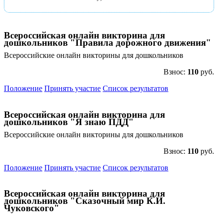
Всероссийская онлайн викторина для
дошкольников "Правила дорожного движения"
Всероссийские онлайн викторины для дошкольников
Взнос:
110
руб.
Положение
Принять участие
Список результатов
Всероссийская онлайн викторина для
дошкольников "Я знаю ПДД"
Всероссийские онлайн викторины для дошкольников
Взнос:
110
руб.
Положение
Принять участие
Список результатов
Всероссийская онлайн викторина для
дошкольников "Сказочный мир К.И.
Чуковского"