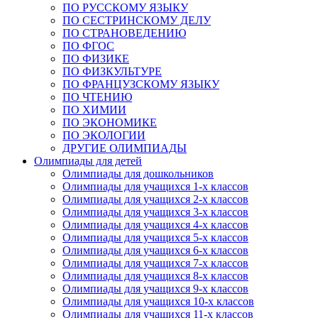
ПО РУССКОМУ ЯЗЫКУ
ПО СЕСТРИНСКОМУ ДЕЛУ
ПО СТРАНОВЕДЕНИЮ
ПО ФГОС
ПО ФИЗИКЕ
ПО ФИЗКУЛЬТУРЕ
ПО ФРАНЦУЗСКОМУ ЯЗЫКУ
ПО ЧТЕНИЮ
ПО ХИМИИ
ПО ЭКОНОМИКЕ
ПО ЭКОЛОГИИ
ДРУГИЕ ОЛИМПИАДЫ
Олимпиады для детей
Олимпиады для дошкольников
Олимпиады для учащихся 1-х классов
Олимпиады для учащихся 2-х классов
Олимпиады для учащихся 3-х классов
Олимпиады для учащихся 4-х классов
Олимпиады для учащихся 5-х классов
Олимпиады для учащихся 6-х классов
Олимпиады для учащихся 7-х классов
Олимпиады для учащихся 8-х классов
Олимпиады для учащихся 9-х классов
Олимпиады для учащихся 10-х классов
Олимпиады для учащихся 11-х классов