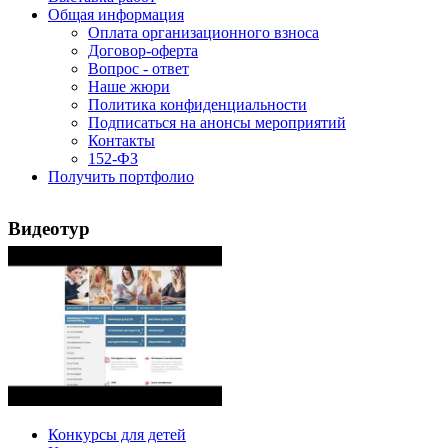
Общая информация
Оплата организационного взноса
Договор-оферта
Вопрос - ответ
Наше жюри
Политика конфиденциальности
Подписаться на анонсы мероприятий
Контакты
152-ФЗ
Получить портфолио
Видеотур
Конкурсы для детей