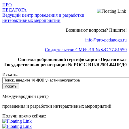
ПРО
ПЕДАГОГА
Ведущий центр проведения и разработки
интерактивных мероприятий
Возникают вопросы? Пишите!
info@pro-pedagoga.ru
Свидетельство СМИ: ЭЛ № ФС 77-81559
Система добровольной сертификации «Педагогика»
Государственная регистрация № РОСС RU.Я2501.04ПЕД0
Искать...
Международный центр
проведения и разработки интерактивных мероприятий
Получи прямо сейчас: